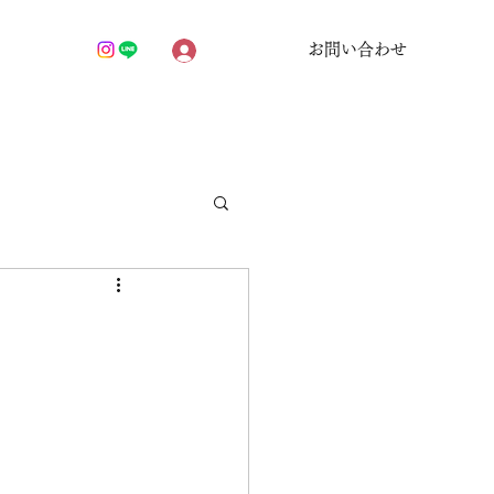
お問い合わせ
ログイン