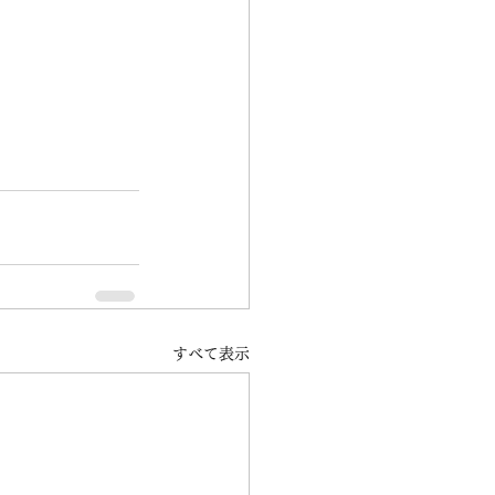
すべて表示